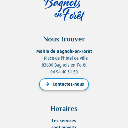
Nous trouver
Mairie de Bagnols-en-Forêt
1 Place de l'hôtel de ville
83600 Bagnols-en-Forêt
04 94 40 31 50
Contactez-nous
Horaires
Les services
sont ouverts