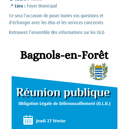
Lieu :
📍
Foyer Municipal
Ce sera l’occasion de poser toutes vos questions et
d’échanger avec les élus et les services concernés.
Retrouvez l’ensemble des informations sur les OLD