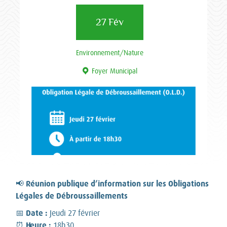
27 Fév
Environnement/Nature
Foyer Municipal
Réunion publique d’information sur les Obligations
📢
Légales de Débroussaillements
Date :
📅
Jeudi 27 février
Heure :
⏰
18h30