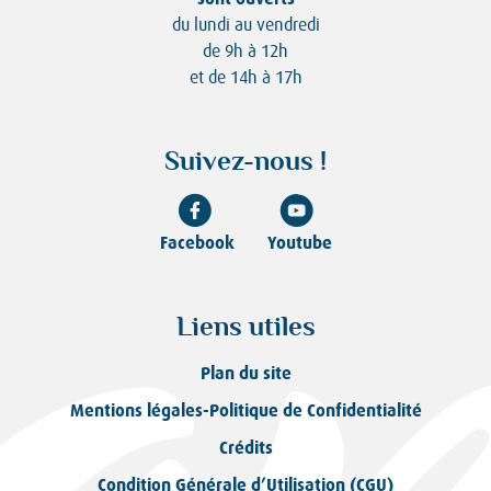
du lundi au vendredi
de 9h à 12h
et de 14h à 17h
Suivez-nous !
Facebook
Youtube
Liens utiles
Plan du site
Mentions légales-Politique de Confidentialité
Crédits
Condition Générale d’Utilisation (CGU)