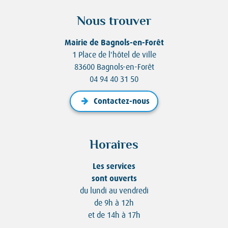
Nous trouver
Mairie de Bagnols-en-Forêt
1 Place de l'hôtel de ville
83600 Bagnols-en-Forêt
04 94 40 31 50
Contactez-nous
Horaires
Les services
sont ouverts
du lundi au vendredi
de 9h à 12h
et de 14h à 17h