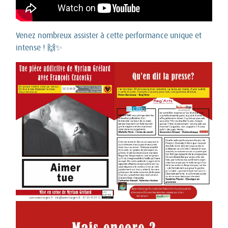
Venez nombreux assister à cette performance unique et
intense ! 🙌✨