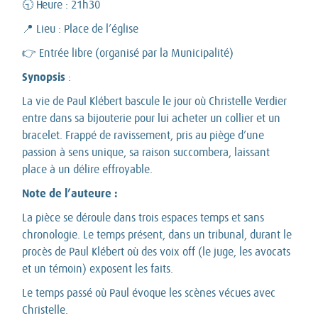
🕤 Heure : 21h30
📍 Lieu : Place de l’église
👉 Entrée libre (organisé par la Municipalité)
Synopsis
:
La vie de Paul Klébert bascule le jour où Christelle Verdier
entre dans sa bijouterie pour lui acheter un collier et un
bracelet. Frappé de ravissement, pris au piège d’une
passion à sens unique, sa raison succombera, laissant
place à un délire effroyable.
Note de l’auteure :
La pièce se déroule dans trois espaces temps et sans
chronologie. Le temps présent, dans un tribunal, durant le
procès de Paul Klébert où des voix off (le juge, les avocats
et un témoin) exposent les faits.
Le temps passé où Paul évoque les scènes vécues avec
Christelle.