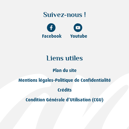
Suivez-nous !
Facebook
Youtube
Liens utiles
Plan du site
Mentions légales-Politique de Confidentialité
Crédits
Condition Générale d’Utilisation (CGU)