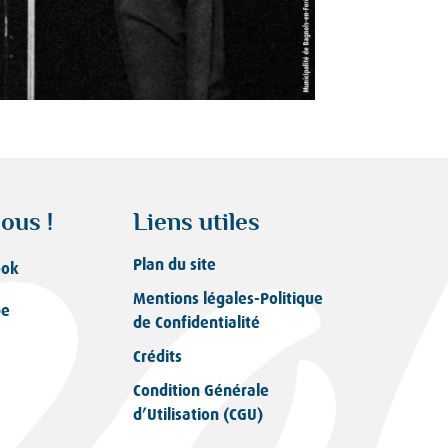
ous !
Liens utiles
Plan du site
ook
Mentions légales-Politique
be
de Confidentialité
Crédits
Condition Générale
d’Utilisation (CGU)