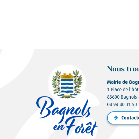
Nous tro
Mairie de Bag
1 Place de l'hôt
83600 Bagnols-
04 94 40 31 50
Contact