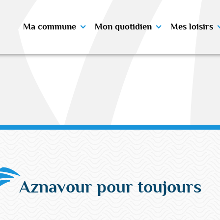
Ma commune
Mon quotidien
Mes loisirs
Aznavour pour toujours