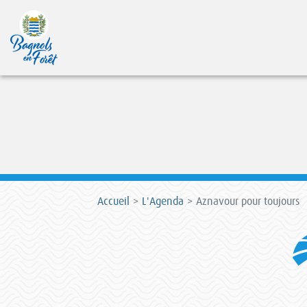
Accueil
L'Agenda
Aznavour pour toujours