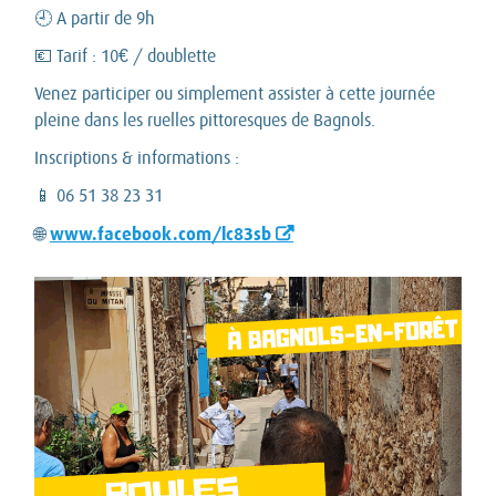
🕘 A partir de 9h
💶 Tarif : 10€ / doublette
Venez participer ou simplement assister à cette journée
pleine dans les ruelles pittoresques de Bagnols.
Inscriptions & informations :
📱 06 51 38 23 31
www.facebook.com/lc83sb
🌐