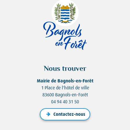
Nous trouver
Mairie de Bagnols-en-Forêt
1 Place de l'hôtel de ville
83600 Bagnols-en-Forêt
04 94 40 31 50
Contactez-nous