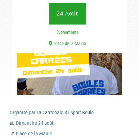
24 Août
Événements
Place de la Mairie
Organisé par La Cantonale 83 Sport Boule.
📅 Dimanche 24 août
📍 Place de la Mairie