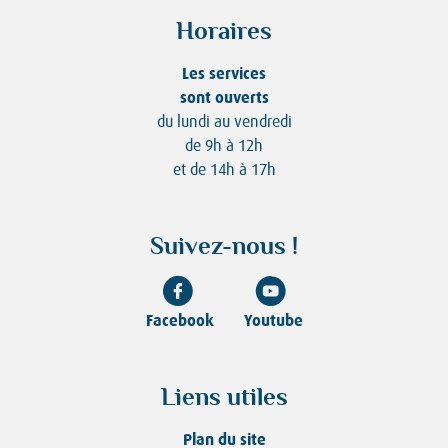
Horaires
Les services
sont ouverts
du lundi au vendredi
de 9h à 12h
et de 14h à 17h
Suivez-nous !
Facebook
Youtube
Liens utiles
Plan du site