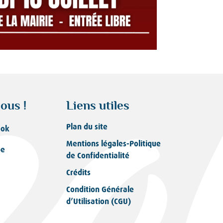
ous !
Liens utiles
Plan du site
ook
Mentions légales-Politique
be
de Confidentialité
Crédits
Condition Générale
d’Utilisation (CGU)