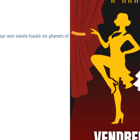
ur une soirée haute en plumes et