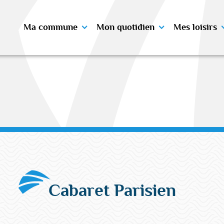
Ma commune
Mon quotidien
Mes loisirs
Cabaret Parisien