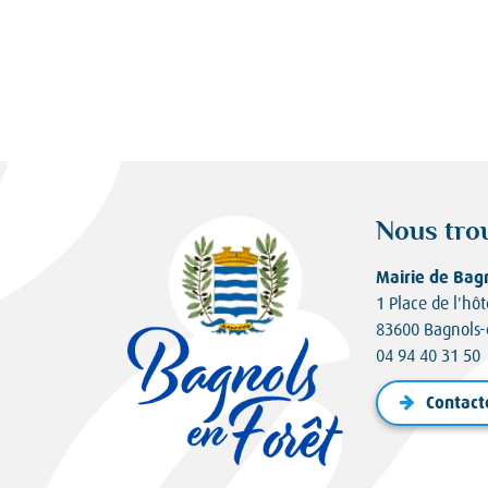
Nous tro
Mairie de Bag
1 Place de l'hôt
83600 Bagnols-
04 94 40 31 50
Contact