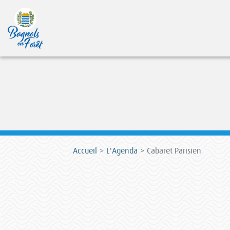
Accueil
L'Agenda
Cabaret Parisien