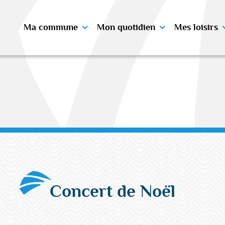
Ma commune
Mon quotidien
Mes loisirs
Concert de Noël