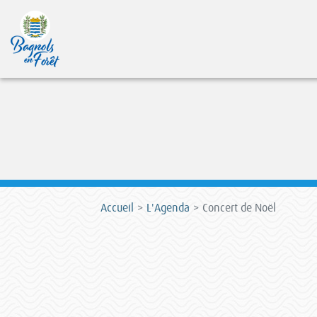
Accueil
L'Agenda
Concert de Noël