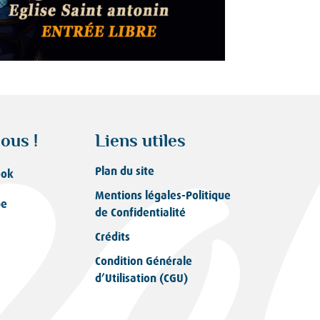
ous !
Liens utiles
Plan du site
ook
Mentions légales-Politique
be
de Confidentialité
Crédits
Condition Générale
d’Utilisation (CGU)