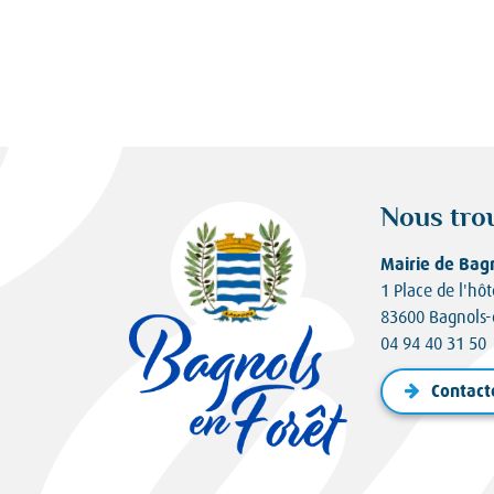
Nous tro
Mairie de Bag
1 Place de l'hôt
83600 Bagnols-
04 94 40 31 50
Contact