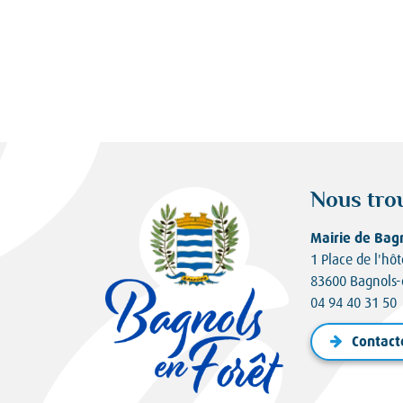
Nous tro
Mairie de Bag
1 Place de l'hôt
83600 Bagnols-
04 94 40 31 50
Contact