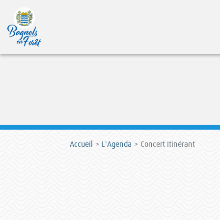
Accueil
L'Agenda
Concert itinérant