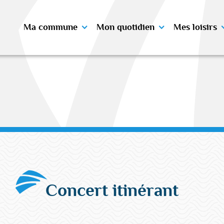
Ma commune
Mon quotidien
Mes loisirs
Concert itinérant