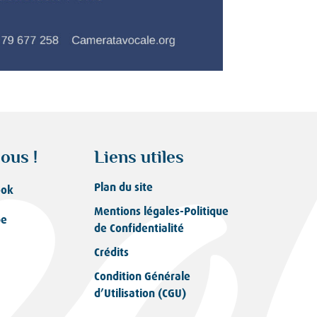
ous !
Liens utiles
Plan du site
ook
Mentions légales-Politique
be
de Confidentialité
Crédits
Condition Générale
d’Utilisation (CGU)