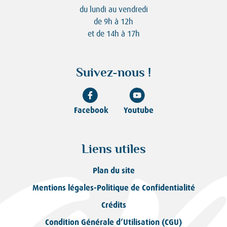
du lundi au vendredi
de 9h à 12h
et de 14h à 17h
Suivez-nous !
Facebook
Youtube
Liens utiles
Plan du site
Mentions légales-Politique de Confidentialité
Crédits
Condition Générale d’Utilisation (CGU)