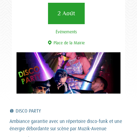
2 Août
Événements
Place de la Mairie
🪩 DISCO PARTY
Ambiance garantie avec un répertoire disco-funk et une
énergie débordante sur scène par Muzik-Avenue