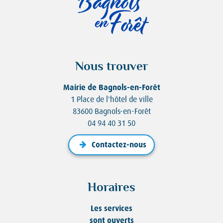
Nous trouver
Mairie de Bagnols-en-Forêt
1 Place de l'hôtel de ville
83600 Bagnols-en-Forêt
04 94 40 31 50
Contactez-nous
Horaires
Les services
sont ouverts