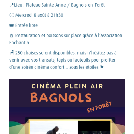
📍Lieu : Plateau Sainte-Anne / Bagnols-en-Forêt
🕤 Mercredi 8 août à 21h30
🎟 Entrée libre
🍿 Restauration et boissons sur place grâce à l’association
Enchantia
🪑 250 chaises seront disponibles, mais n’hésitez pas à
venir avec vos transats, tapis ou fauteuils pour profiter
d’une soirée cinéma confort… sous les étoiles 🌟