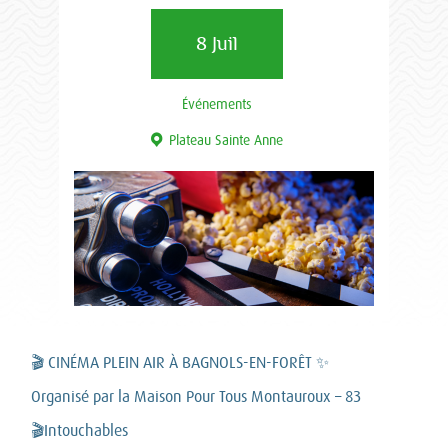
8 Juil
Événements
Plateau Sainte Anne
🎬 CINÉMA PLEIN AIR À BAGNOLS-EN-FORÊT ✨
Organisé par la Maison Pour Tous Montauroux – 83
🎬Intouchables