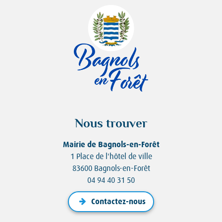
Nous trouver
Mairie de Bagnols-en-Forêt
1 Place de l'hôtel de ville
83600 Bagnols-en-Forêt
04 94 40 31 50
Contactez-nous