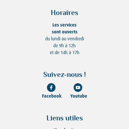
Horaires
Les services
sont ouverts
du lundi au vendredi
de 9h à 12h
et de 14h à 17h
Suivez-nous !
Facebook
Youtube
Liens utiles