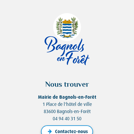
Nous trouver
Mairie de Bagnols-en-Forêt
1 Place de l'hôtel de ville
83600 Bagnols-en-Forêt
04 94 40 31 50
Contactez-nous