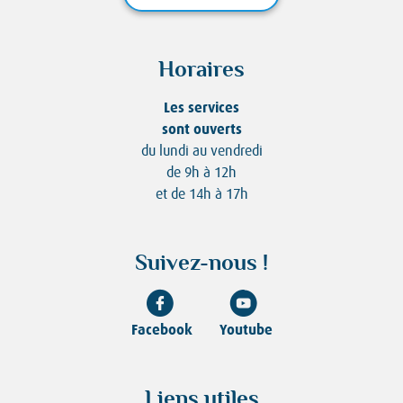
Horaires
Les services
sont ouverts
du lundi au vendredi
de 9h à 12h
et de 14h à 17h
Suivez-nous !
Facebook
Youtube
Liens utiles