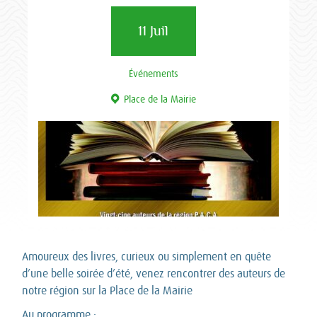
11 Juil
Événements
Place de la Mairie
Amoureux des livres, curieux ou simplement en quête
d’une belle soirée d’été, venez rencontrer des auteurs de
notre région sur la Place de la Mairie
Au programme :