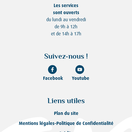
Les services
sont ouverts
du lundi au vendredi
de 9h à 12h
et de 14h à 17h
Suivez-nous !
Facebook
Youtube
Liens utiles
Plan du site
Mentions légales-Politique de Confidentialité