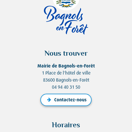
Nous trouver
Mairie de Bagnols-en-Forêt
1 Place de l'hôtel de ville
83600 Bagnols-en-Forêt
04 94 40 31 50
Contactez-nous
Horaires