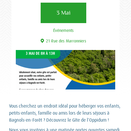
3 Mai
Événements
21 Rue des Marronniers
Vous cherchez un endroit idéal pour héberger vos enfants,
petits-enfants, famille ou amis lors de leurs séjours à
Bagnols-en-Forêt ? Découvrez le Gîte de l’Oppidum !
Nous vous invitons à une matinée portes ouvertes samedi