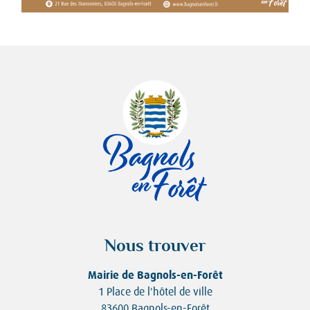
Nous trouver
Mairie de Bagnols-en-Forêt
1 Place de l'hôtel de ville
83600 Bagnols-en-Forêt