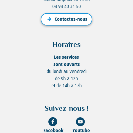
04 94 40 31 50
Contactez-nous
Horaires
Les services
sont ouverts
du lundi au vendredi
de 9h à 12h
et de 14h à 17h
Suivez-nous !
Facebook
Youtube