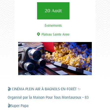
20 Août
Événements
Plateau Sainte Anne
🎬 CINÉMA PLEIN AIR À BAGNOLS-EN-FORÊT ✨
Organisé par la Maison Pour Tous Montauroux – 83
🎬Super Papa