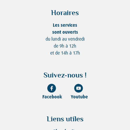
Horaires
Les services
sont ouverts
du lundi au vendredi
de 9h à 12h
et de 14h à 17h
Suivez-nous !
Facebook
Youtube
Liens utiles