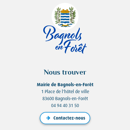
Nous trouver
Mairie de Bagnols-en-Forêt
1 Place de l'hôtel de ville
83600 Bagnols-en-Forêt
04 94 40 31 50
Contactez-nous