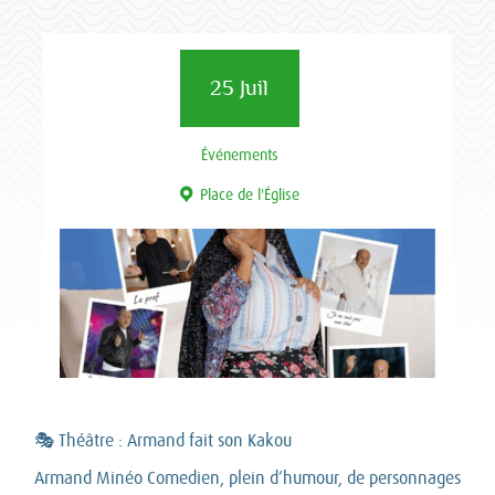
25 Juil
Événements
Place de l'Église
🎭 Théâtre : Armand fait son Kakou
Armand Minéo Comedien, plein d’humour, de personnages