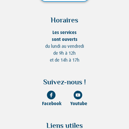
Horaires
Les services
sont ouverts
du lundi au vendredi
de 9h à 12h
et de 14h à 17h
Suivez-nous !
Facebook
Youtube
Liens utiles