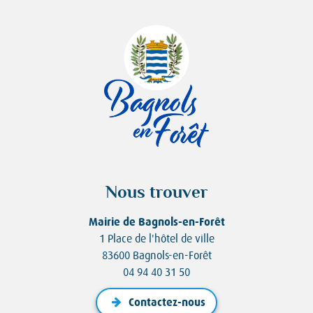
Nous trouver
Mairie de Bagnols-en-Forêt
1 Place de l'hôtel de ville
83600 Bagnols-en-Forêt
04 94 40 31 50
Contactez-nous