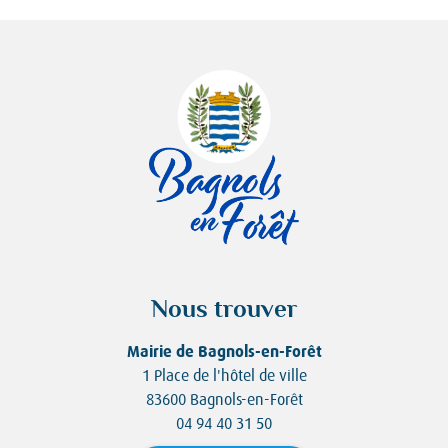
Nous trouver
Mairie de Bagnols-en-Forêt
1 Place de l'hôtel de ville
83600 Bagnols-en-Forêt
04 94 40 31 50