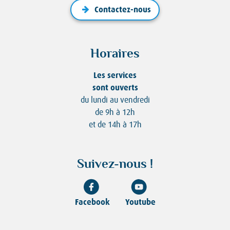
Contactez-nous
Horaires
Les services
sont ouverts
du lundi au vendredi
de 9h à 12h
et de 14h à 17h
Suivez-nous !
Facebook
Youtube