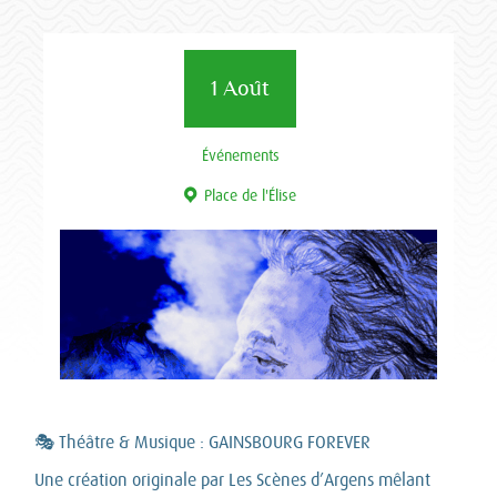
1 Août
Événements
Place de l'Élise
🎭 Théâtre & Musique : GAINSBOURG FOREVER
Une création originale par Les Scènes d’Argens mêlant