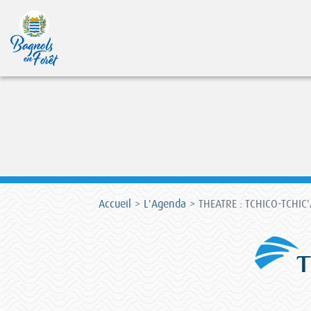
Accueil
L'Agenda
THEATRE : TCHICO-TCHIC
T