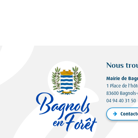
Nous tro
Mairie de Bag
1 Place de l'hôt
83600 Bagnols-
04 94 40 31 50
Contact