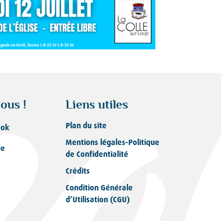
ous !
Liens utiles
Plan du site
ook
Mentions légales-Politique
be
de Confidentialité
Crédits
Condition Générale
d’Utilisation (CGU)