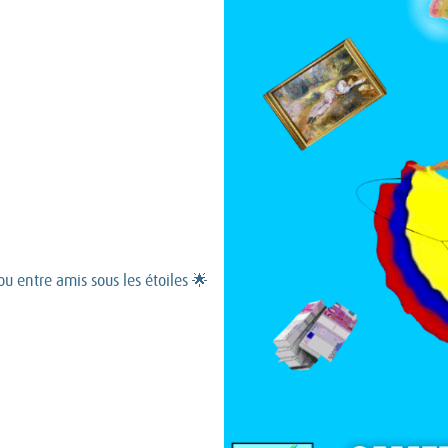
u entre amis sous les étoiles 🌟