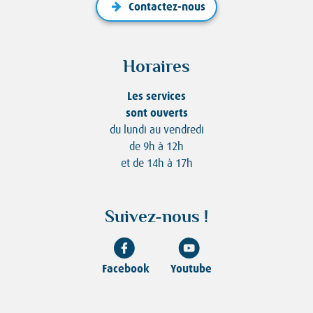
Contactez-nous
Horaires
Les services
sont ouverts
du lundi au vendredi
de 9h à 12h
et de 14h à 17h
Suivez-nous !
Facebook
Youtube