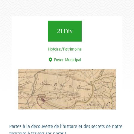
21 Fév
Histoire/Patrimoine
Foyer Municipal
Partez à la découverte de l’histoire et des secrets de notre
territoire à travers ses noms !