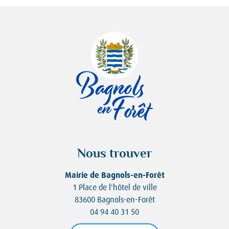
Nous trouver
Mairie de Bagnols-en-Forêt
1 Place de l'hôtel de ville
83600 Bagnols-en-Forêt
04 94 40 31 50