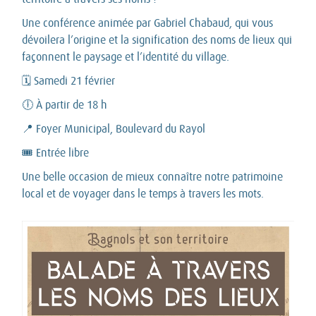
Une conférence animée par Gabriel Chabaud, qui vous
dévoilera l’origine et la signification des noms de lieux qui
façonnent le paysage et l’identité du village.
🗓 Samedi 21 février
🕕 À partir de 18 h
📍 Foyer Municipal, Boulevard du Rayol
🎟 Entrée libre
Une belle occasion de mieux connaître notre patrimoine
local et de voyager dans le temps à travers les mots.