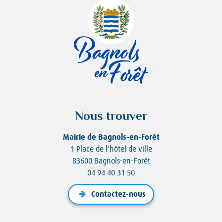
Nous trouver
Mairie de Bagnols-en-Forêt
1 Place de l'hôtel de ville
83600 Bagnols-en-Forêt
04 94 40 31 50
Contactez-nous