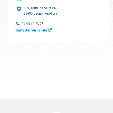
Adresse :
599, route de Saint-Paul
83600 Bagnols-en-Forêt
Téléphone :
04 94 40 23 23
Contacter sur le site