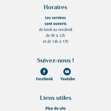
Horaires
Les services
sont ouverts
du lundi au vendredi
de 9h à 12h
et de 14h à 17h
Suivez-nous !
Facebook
Youtube
Liens utiles
Plan du site