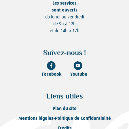
Les services
sont ouverts
du lundi au vendredi
de 9h à 12h
et de 14h à 17h
Suivez-nous !
Facebook
Youtube
Liens utiles
Plan du site
Mentions légales-Politique de Confidentialité
Crédits