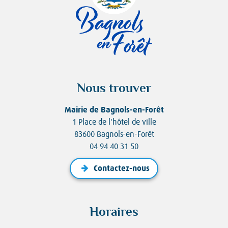
Nous trouver
Mairie de Bagnols-en-Forêt
1 Place de l'hôtel de ville
83600 Bagnols-en-Forêt
04 94 40 31 50
Contactez-nous
Horaires