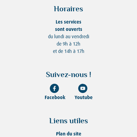
Horaires
Les services
sont ouverts
du lundi au vendredi
de 9h à 12h
et de 14h à 17h
Suivez-nous !
Facebook
Youtube
Liens utiles
Plan du site