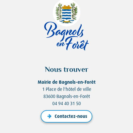
Nous trouver
Mairie de Bagnols-en-Forêt
1 Place de l'hôtel de ville
83600 Bagnols-en-Forêt
04 94 40 31 50
Contactez-nous