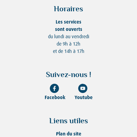
Horaires
Les services
sont ouverts
du lundi au vendredi
de 9h à 12h
et de 14h à 17h
Suivez-nous !
Facebook
Youtube
Liens utiles
Plan du site