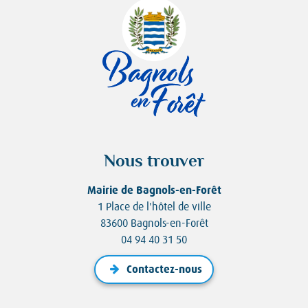
Nous trouver
Mairie de Bagnols-en-Forêt
1 Place de l'hôtel de ville
83600 Bagnols-en-Forêt
04 94 40 31 50
Contactez-nous