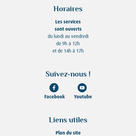
Horaires
Les services
sont ouverts
du lundi au vendredi
de 9h à 12h
et de 14h à 17h
Suivez-nous !
Facebook
Youtube
Liens utiles
Plan du site