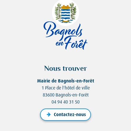
Nous trouver
Mairie de Bagnols-en-Forêt
1 Place de l'hôtel de ville
83600 Bagnols-en-Forêt
04 94 40 31 50
Contactez-nous