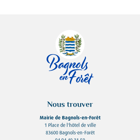
Nous trouver
Mairie de Bagnols-en-Forêt
1 Place de l'hôtel de ville
83600 Bagnols-en-Forêt