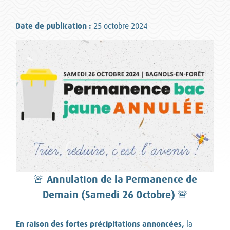
Date de publication :
25 octobre 2024
🚨
Annulation de la Permanence de
Demain (Samedi 26 Octobre)
🚨
En raison des fortes précipitations annoncées,
la