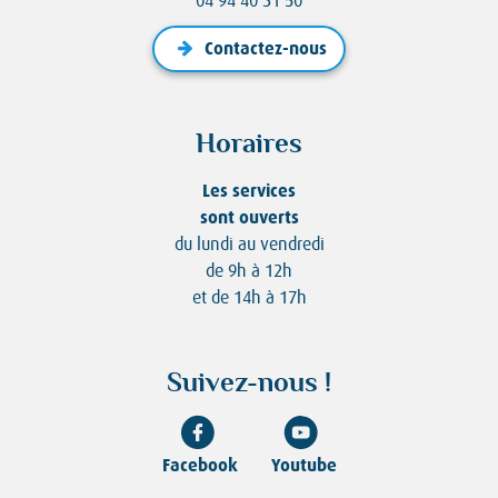
04 94 40 31 50
Contactez-nous
Horaires
Les services
sont ouverts
du lundi au vendredi
de 9h à 12h
et de 14h à 17h
Suivez-nous !
Facebook
Youtube