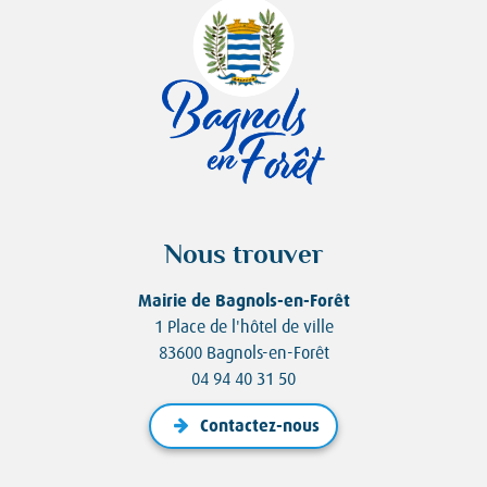
Nous trouver
Mairie de Bagnols-en-Forêt
1 Place de l'hôtel de ville
83600 Bagnols-en-Forêt
04 94 40 31 50
Contactez-nous