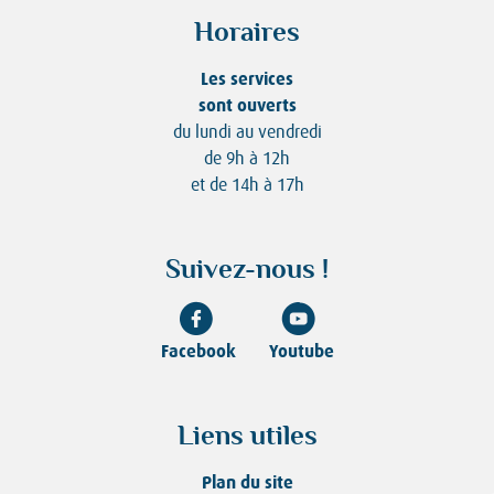
Horaires
Les services
sont ouverts
du lundi au vendredi
de 9h à 12h
et de 14h à 17h
Suivez-nous !
Facebook
Youtube
Liens utiles
Plan du site