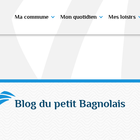
Ma commune
Mon quotidien
Mes loisirs
Blog du petit Bagnolais