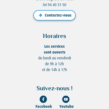
04 94 40 31 50
Contactez-nous
Horaires
Les services
sont ouverts
du lundi au vendredi
de 9h à 12h
et de 14h à 17h
Suivez-nous !
Facebook
Youtube