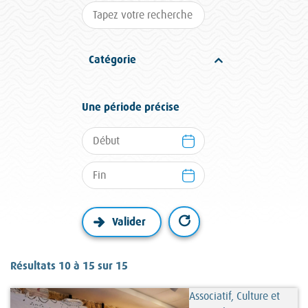
Catégorie
Une période précise
Résultats 10 à 15 sur 15
Associatif, Culture et