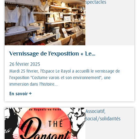
spectacles
Vernissage de l’exposition « Le...
26 février 2025
Mardi 25 février, l'Espace Le Rayol a accueilli le vernissage de
l'exposition "Costume varois et son environnement", une
immersion dans l'histoire...
+
En savoir
Associatif,
Social/solidarités