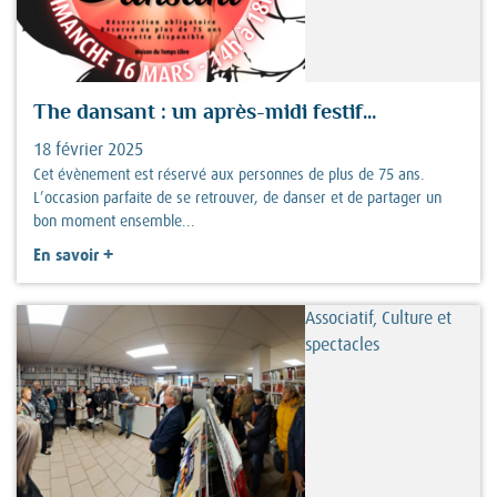
The dansant : un après-midi festif...
18 février 2025
Cet évènement est réservé aux personnes de plus de 75 ans.
L’occasion parfaite de se retrouver, de danser et de partager un
bon moment ensemble...
+
En savoir
Associatif, Culture et
spectacles