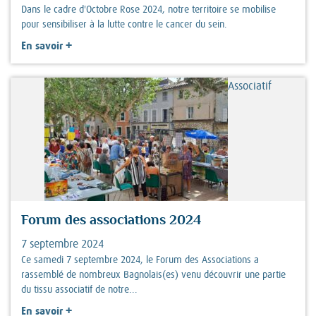
Dans le cadre d'Octobre Rose 2024, notre territoire se mobilise
pour sensibiliser à la lutte contre le cancer du sein.
+
En savoir
Associatif
Forum des associations 2024
7 septembre 2024
Ce samedi 7 septembre 2024, le Forum des Associations a
rassemblé de nombreux Bagnolais(es) venu découvrir une partie
du tissu associatif de notre...
+
En savoir