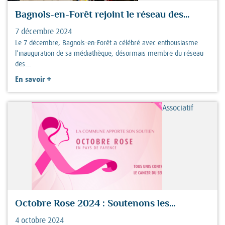
Bagnols-en-Forêt rejoint le réseau des...
7 décembre 2024
Le 7 décembre, Bagnols-en-Forêt a célébré avec enthousiasme
l’inauguration de sa médiathèque, désormais membre du réseau
des...
+
En savoir
Associatif
Octobre Rose 2024 : Soutenons les...
4 octobre 2024