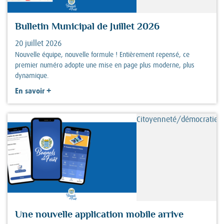
Bulletin Municipal de Juillet 2026
20 juillet 2026
Nouvelle équipe, nouvelle formule ! Entièrement repensé, ce
premier numéro adopte une mise en page plus moderne, plus
dynamique.
+
En savoir
Citoyenneté/démocratie
Une nouvelle application mobile arrive