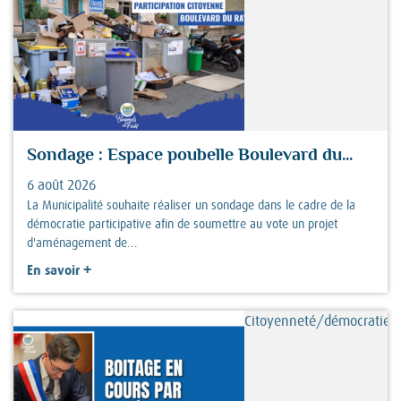
Sondage : Espace poubelle Boulevard du...
6 août 2026
La Municipalité souhaite réaliser un sondage dans le cadre de la
démocratie participative afin de soumettre au vote un projet
d'aménagement de...
+
En savoir
Citoyenneté/démocratie