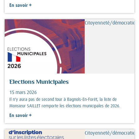
+
En savoir
Citoyenneté/démocratie
Elections Municipales
15 mars 2026
Il n'y aura pas de second tour à Bagnols-En-Forêt, la liste de
Monsieur SAILLET remporte les élections municipales de 2026.
+
En savoir
Citoyenneté/démocratie