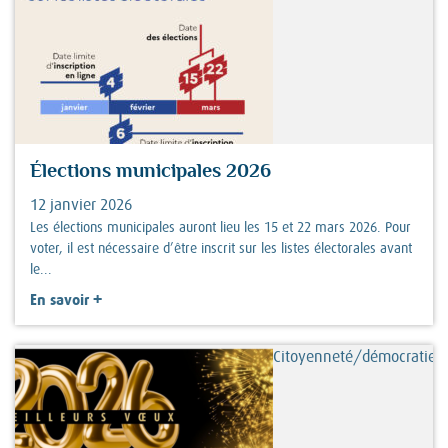
Élections municipales 2026
12 janvier 2026
Les élections municipales auront lieu les 15 et 22 mars 2026. Pour
voter, il est nécessaire d’être inscrit sur les listes électorales avant
le...
+
En savoir
Citoyenneté/démocratie