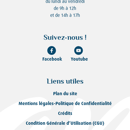
du lundi au vendredi
de 9h à 12h
et de 14h à 17h
Suivez-nous !
Facebook
Youtube
Liens utiles
Plan du site
Mentions légales-Politique de Confidentialité
Crédits
Condition Générale d’Utilisation (CGU)