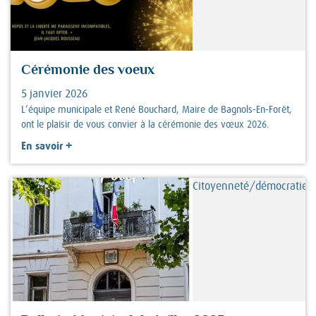
Cérémonie des voeux
5 janvier 2026
L’équipe municipale et René Bouchard, Maire de Bagnols-En-Forêt,
ont le plaisir de vous convier à la cérémonie des vœux 2026.
+
En savoir
Citoyenneté/démocratie