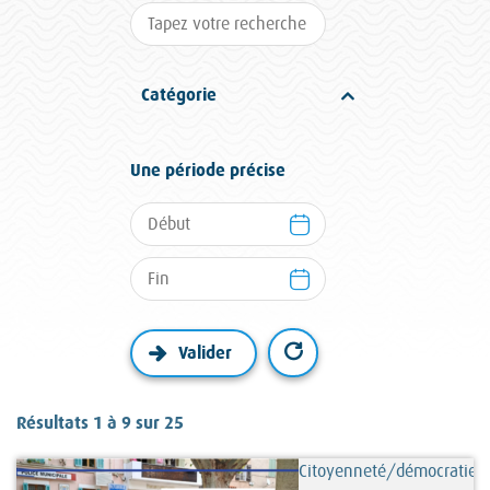
Catégorie
Une période précise
Résultats 1 à 9 sur 25
Citoyenneté/démocratie