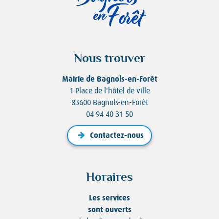
Nous trouver
Mairie de Bagnols-en-Forêt
1 Place de l'hôtel de ville
83600 Bagnols-en-Forêt
04 94 40 31 50
Contactez-nous
Horaires
Les services
sont ouverts