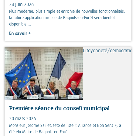
24 juin 2026
Plus moderne, plus simple et enrichie de nouvelles fonctionnalités,
la future application mobile de Bagnols-en-Forêt sera bientôt
disponible....
+
En savoir
Citoyenneté/démocratie
Première séance du conseil municipal
20 mars 2026
Monsieur Jérôme Saillet, tête de liste « Alliance et Bon Sens », a
été élu Maire de Bagnols-en-Forêt.