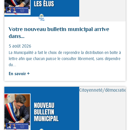
Votre nouveau bulletin municipal arrive
dans...
5 août 2026
La Municipalité a fait le choix de reprendre la distribution en boîte à
lettre afin que chacun puisse le consulter librement, sans dépendre
du...
+
En savoir
Citoyenneté/démocratie