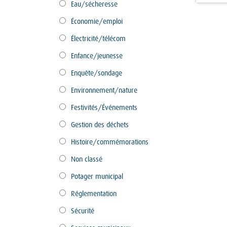
Eau/sécheresse
Économie/emploi
Électricité/télécom
Enfance/jeunesse
Enquête/sondage
Environnement/nature
Festivités/Événements
Gestion des déchets
Histoire/commémorations
Non classé
Potager municipal
Réglementation
Sécurité