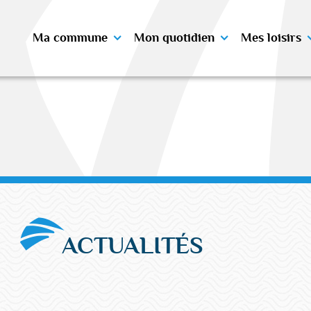
Ma commune
Mon quotidien
Mes loisirs
ACTUALITÉS