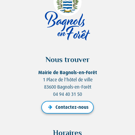
Nous trouver
Mairie de Bagnols-en-Forêt
1 Place de l'hôtel de ville
83600 Bagnols-en-Forêt
04 94 40 31 50
Contactez-nous
Horaires