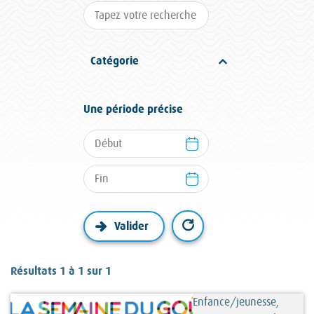
Catégorie
Une période précise
Résultats 1 à 1 sur 1
Enfance/jeunesse,