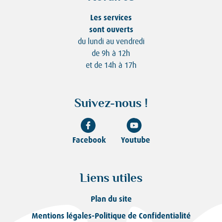
Les services
sont ouverts
du lundi au vendredi
de 9h à 12h
et de 14h à 17h
Suivez-nous !
Facebook
Youtube
Liens utiles
Plan du site
Mentions légales-Politique de Confidentialité