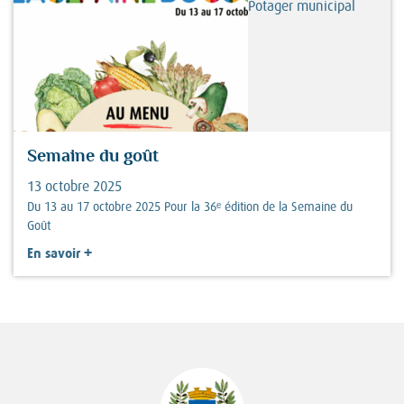
Potager municipal
Semaine du goût
13 octobre 2025
Du 13 au 17 octobre 2025 Pour la 36ᵉ édition de la Semaine du
Goût
+
En savoir