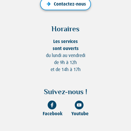
Contactez-nous
Horaires
Les services
sont ouverts
du lundi au vendredi
de 9h à 12h
et de 14h à 17h
Suivez-nous !
Facebook
Youtube