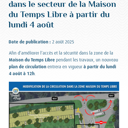
dans le secteur de la Maison
du Temps Libre à partir du
lundi 4 août
Date de publication :
2 août 2025
Afin d’améliorer l’accès et la sécurité dans la zone de la
Maison du Temps Libre
pendant les travaux, un nouveau
plan de circulation
à partir du lundi
entrera en vigueur
4 août à 12h
.