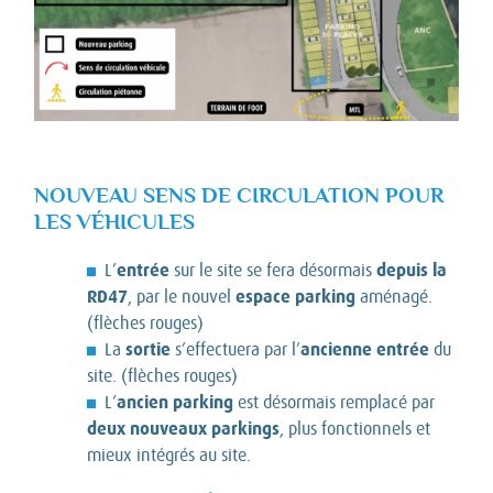
NOUVEAU SENS DE CIRCULATION POUR
LES VÉHICULES
entrée
depuis la
L’
sur le site se fera désormais
RD47
espace parking
, par le nouvel
aménagé.
(flèches rouges)
sortie
ancienne entrée
La
s’effectuera par l’
du
site. (flèches rouges)
ancien parking
L’
est désormais remplacé par
deux nouveaux parkings
, plus fonctionnels et
mieux intégrés au site.