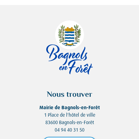
Nous trouver
Mairie de Bagnols-en-Forêt
1 Place de l'hôtel de ville
83600 Bagnols-en-Forêt
04 94 40 31 50