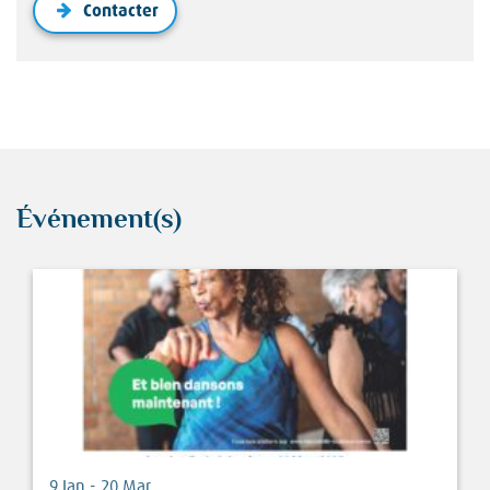
Contacter
Événement(s)
9 Jan - 20 Mar