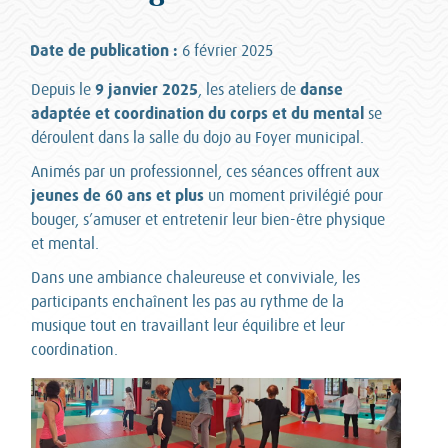
Date de publication :
6 février 2025
9 janvier 2025
danse
Depuis le
, les ateliers de
adaptée et coordination du corps et du mental
se
déroulent dans la salle du dojo au Foyer municipal.
Animés par un professionnel, ces séances offrent aux
jeunes de 60 ans et plus
un moment privilégié pour
bouger, s’amuser et entretenir leur bien-être physique
et mental.
Dans une ambiance chaleureuse et conviviale, les
participants enchaînent les pas au rythme de la
musique tout en travaillant leur équilibre et leur
coordination.