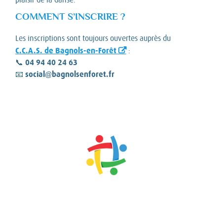
COMMENT S’INSCRIRE ?
Les inscriptions sont toujours ouvertes auprès du
C.C.A.S. de Bagnols-en-Forêt
:
04 94 40 24 63
📞
social@bagnolsenforet.fr
📧