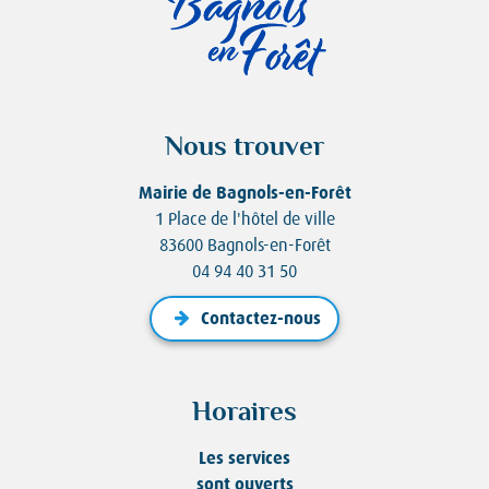
Nous trouver
Mairie de Bagnols-en-Forêt
1 Place de l'hôtel de ville
83600 Bagnols-en-Forêt
04 94 40 31 50
Contactez-nous
Horaires
Les services
sont ouverts