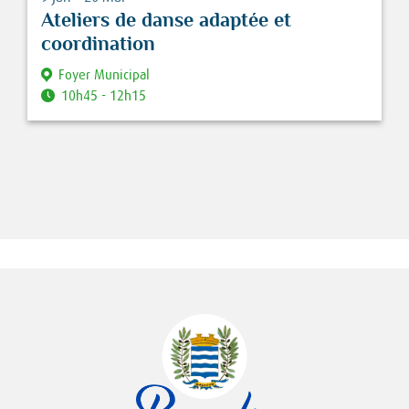
Ateliers de danse adaptée et
coordination
Foyer Municipal
10h45 - 12h15