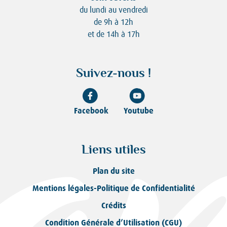
du lundi au vendredi
de 9h à 12h
et de 14h à 17h
Suivez-nous !
Facebook
Youtube
Liens utiles
Plan du site
Mentions légales-Politique de Confidentialité
Crédits
Condition Générale d’Utilisation (CGU)