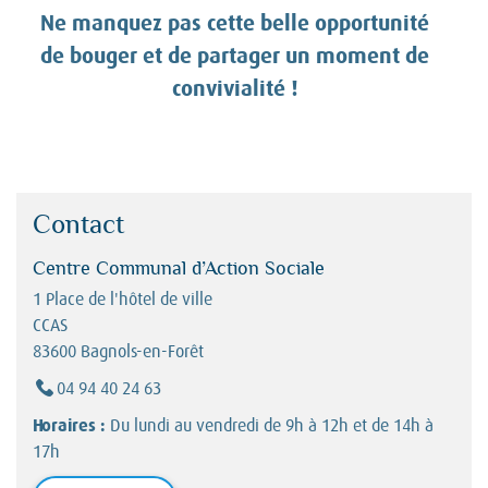
Ne manquez pas cette belle opportunité
de bouger et de partager un moment de
convivialité !
Contact
Centre Communal d’Action Sociale
1 Place de l'hôtel de ville
CCAS
83600 Bagnols-en-Forêt
Téléphone :
04 94 40 24 63
Horaires :
Du lundi au vendredi de 9h à 12h et de 14h à
17h