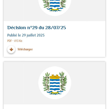
Décision n°29 du 28/07/25
Publié le 29 juillet 2025
Fichier :
PDF - 413 Ko
Télécharger