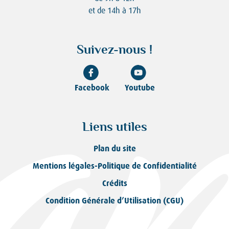
et de 14h à 17h
Suivez-nous !
Facebook
Youtube
Liens utiles
Plan du site
Mentions légales-Politique de Confidentialité
Crédits
Condition Générale d’Utilisation (CGU)