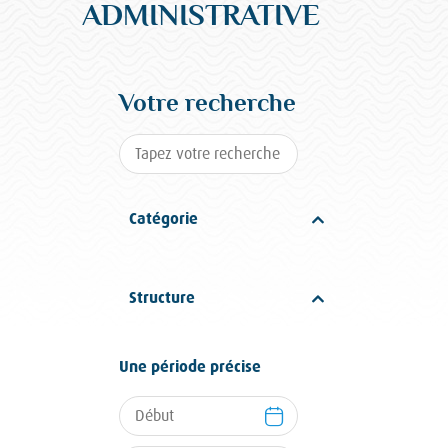
ADMINISTRATIVE
Votre recherche
Catégorie
Structure
Une période précise