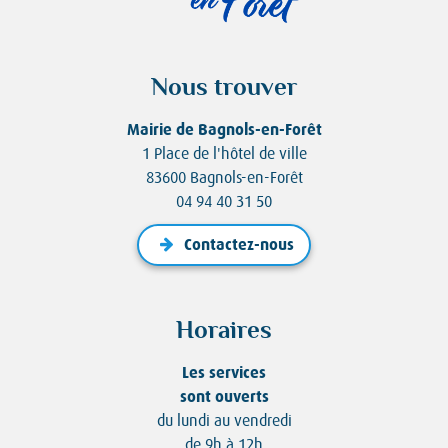
Nous trouver
Mairie de Bagnols-en-Forêt
1 Place de l'hôtel de ville
83600 Bagnols-en-Forêt
04 94 40 31 50
Contactez-nous
Horaires
Les services
sont ouverts
du lundi au vendredi
de 9h à 12h