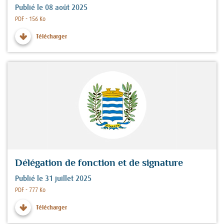
Publié le 08 août 2025
Fichier :
PDF - 156 Ko
Télécharger
Délégation de fonction et de signature
Publié le 31 juillet 2025
Fichier :
PDF - 777 Ko
Télécharger