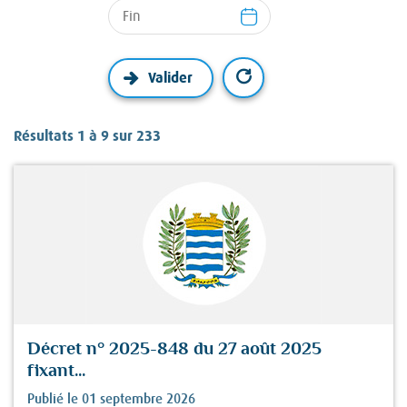
Résultats 1 à 9 sur 233
Décret n° 2025-848 du 27 août 2025
fixant...
Publié le 01 septembre 2026