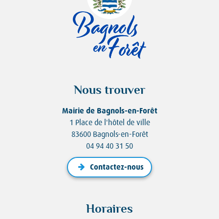
Nous trouver
Mairie de Bagnols-en-Forêt
1 Place de l'hôtel de ville
83600 Bagnols-en-Forêt
04 94 40 31 50
Contactez-nous
Horaires