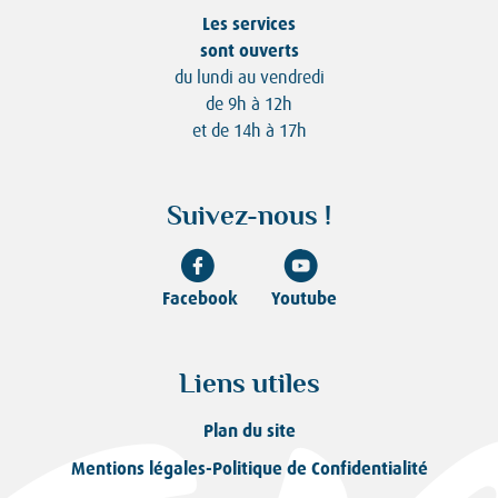
Les services
sont ouverts
du lundi au vendredi
de 9h à 12h
et de 14h à 17h
Suivez-nous !
Facebook
Youtube
Liens utiles
Plan du site
Mentions légales-Politique de Confidentialité