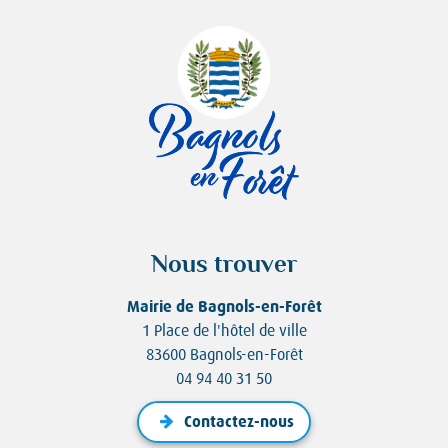
Nous trouver
Mairie de Bagnols-en-Forêt
1 Place de l'hôtel de ville
83600 Bagnols-en-Forêt
04 94 40 31 50
Contactez-nous