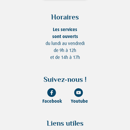
Horaires
Les services
sont ouverts
du lundi au vendredi
de 9h à 12h
et de 14h à 17h
Suivez-nous !
Facebook
Youtube
Liens utiles