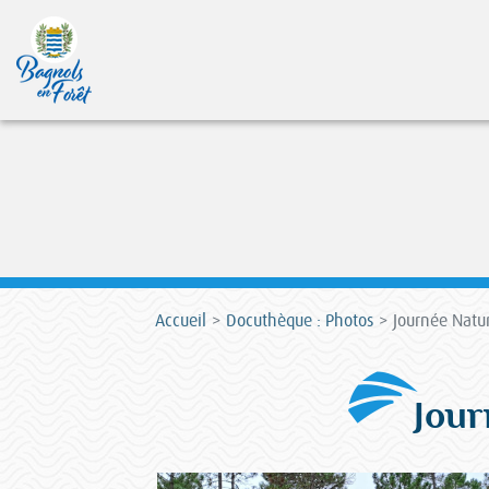
Accueil
Docuthèque : Photos
Journée Natur
Jour