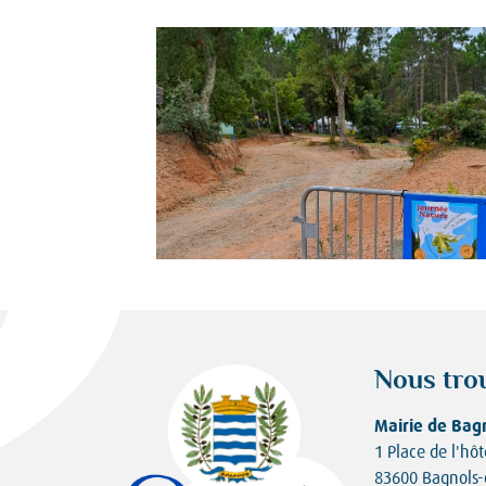
Nous tro
Mairie de Bag
1 Place de l'hôt
83600 Bagnols-