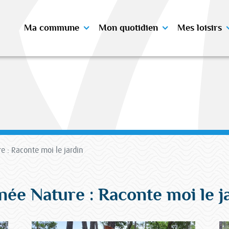
Ma commune
Mon quotidien
Mes loisirs
e : Raconte moi le jardin
née Nature : Raconte moi le j