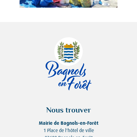
Nous trouver
Mairie de Bagnols-en-Forêt
1 Place de l'hôtel de ville