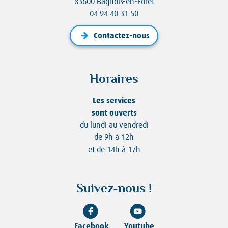
83600 Bagnols-en-Forêt
04 94 40 31 50
Contactez-nous
Horaires
Les services
sont ouverts
du lundi au vendredi
de 9h à 12h
et de 14h à 17h
Suivez-nous !
Facebook
Youtube