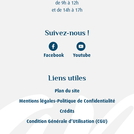
de 9h à 12h
et de 14h à 17h
Suivez-nous !
Facebook
Youtube
Liens utiles
Plan du site
Mentions légales-Politique de Confidentialité
Crédits
Condition Générale d’Utilisation (CGU)