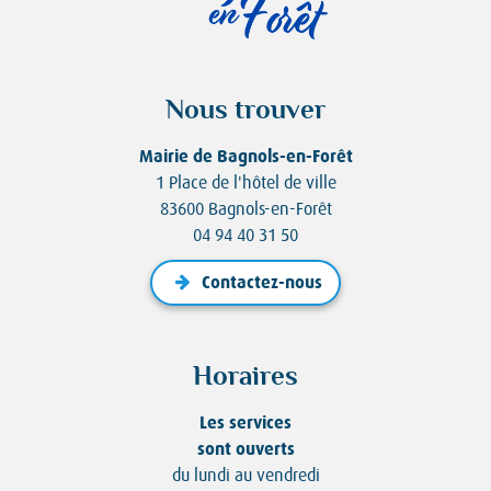
Nous trouver
Mairie de Bagnols-en-Forêt
1 Place de l'hôtel de ville
83600 Bagnols-en-Forêt
04 94 40 31 50
Contactez-nous
Horaires
Les services
sont ouverts
du lundi au vendredi