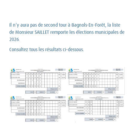
Il n’y aura pas de second tour à Bagnols-En-Forêt, la liste
de Monsieur SAILLET remporte les élections municipales de
2026.
Consultez tous les résultats ci-dessous.