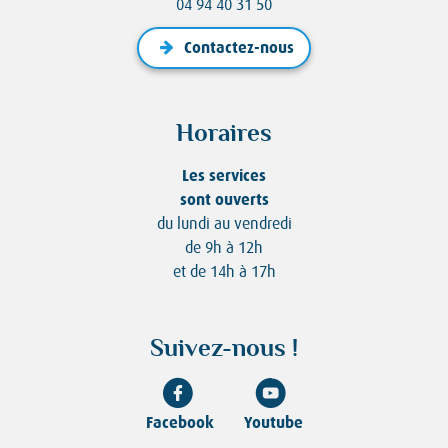
04 94 40 31 50
Contactez-nous
Horaires
Les services
sont ouverts
du lundi au vendredi
de 9h à 12h
et de 14h à 17h
Suivez-nous !
Facebook
Youtube