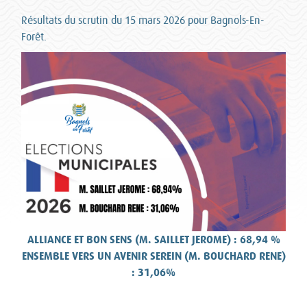
Résultats du scrutin du 15 mars 2026 pour Bagnols-En-
Forêt.
ALLIANCE ET BON SENS (M. SAILLET JEROME) : 68,94 %
ENSEMBLE VERS UN AVENIR SEREIN (M. BOUCHARD RENE)
: 31,06%