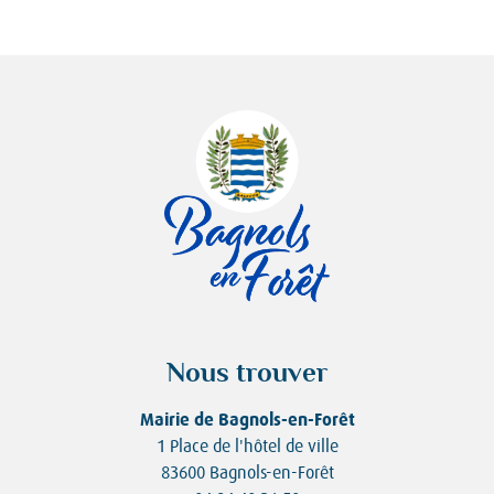
Nous trouver
Mairie de Bagnols-en-Forêt
1 Place de l'hôtel de ville
83600 Bagnols-en-Forêt