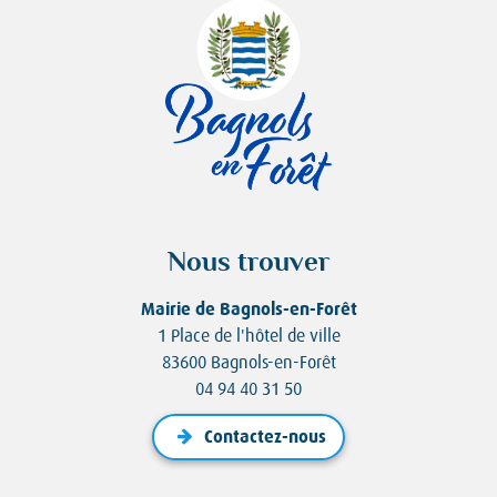
Nous trouver
Mairie de Bagnols-en-Forêt
1 Place de l'hôtel de ville
83600 Bagnols-en-Forêt
04 94 40 31 50
Contactez-nous