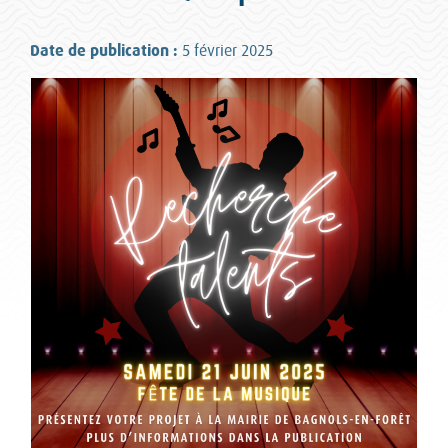
Date de publication :
5 février 2025