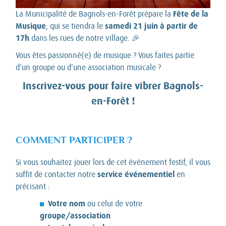
Fête de la
La Municipalité de Bagnols-en-Forêt prépare la
Musique
samedi 21 juin à partir de
, qui se tiendra le
17h
dans les rues de notre village. 🎉
Vous êtes passionné(e) de musique ? Vous faites partie
d’un groupe ou d’une association musicale ?
Inscrivez-vous pour faire vibrer Bagnols-
en-Forêt !
COMMENT PARTICIPER ?
Si vous souhaitez jouer lors de cet événement festif, il vous
service événementiel
suffit de contacter notre
en
précisant :
Votre nom
ou celui de votre
groupe/association