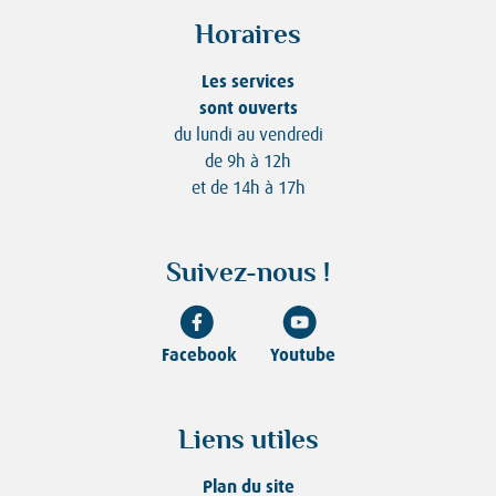
Horaires
Les services
sont ouverts
du lundi au vendredi
de 9h à 12h
et de 14h à 17h
Suivez-nous !
Facebook
Youtube
Liens utiles
Plan du site