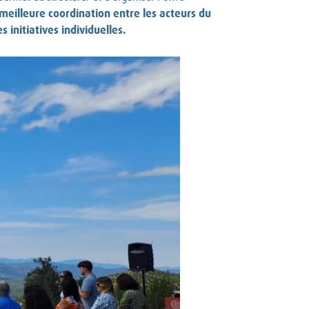
 meilleure coordination entre les acteurs du
 initiatives individuelles.