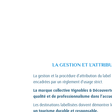
LA GESTION ET L’ATTRIB
La gestion et la procédure d’attribution du labe
encadrées par un règlement d’usage strict.
La marque collective Vignobles & Découvert
qualité et de professionnalisme dans l’accuei
Les destinations labellisées doivent démontr
un tourisme durable et responsable.