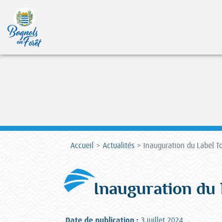
Accueil
Actualités
Inauguration du Label T
Inauguration du 
Date de publication :
3 juillet 2024