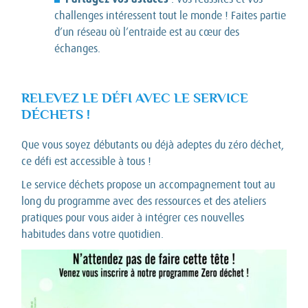
challenges intéressent tout le monde ! Faites partie
d’un réseau où l’entraide est au cœur des
échanges.
RELEVEZ LE DÉFI AVEC LE SERVICE
DÉCHETS !
Que vous soyez débutants ou déjà adeptes du zéro déchet,
ce défi est accessible à tous !
Le service déchets propose un accompagnement tout au
long du programme avec des ressources et des ateliers
pratiques pour vous aider à intégrer ces nouvelles
habitudes dans votre quotidien.