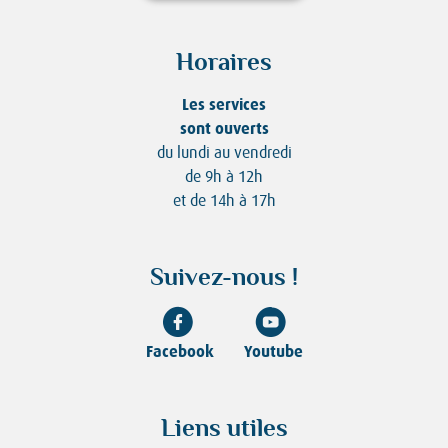
Horaires
Les services
sont ouverts
du lundi au vendredi
de 9h à 12h
et de 14h à 17h
Suivez-nous !
Facebook
Youtube
Liens utiles