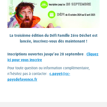
La troisième édition du Défi Famille Zéro Déchet est
lancée, inscrivez-vous dès maintenant !
Inscriptions ouvertes jusqu’au 28 septembre
Cliquez
:
ici pour vous inscrire
Pour toute question ou information complémentaire,
c.payet@cc-
n’hésitez pas à contacter :
paysdefayence.fr