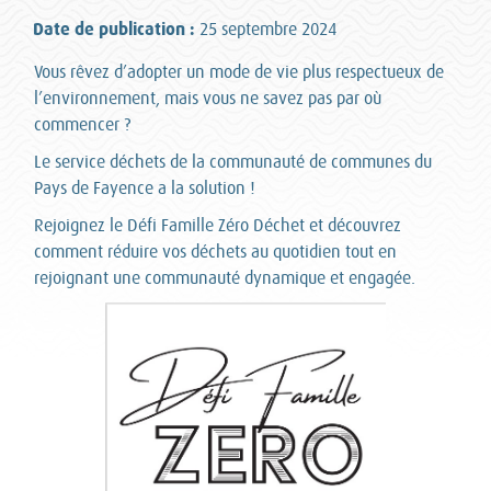
Date de publication :
25 septembre 2024
Vous rêvez d’adopter un mode de vie plus respectueux de
l’environnement, mais vous ne savez pas par où
commencer ?
Le service déchets de la communauté de communes du
Pays de Fayence a la solution !
Rejoignez le Défi Famille Zéro Déchet et découvrez
comment réduire vos déchets au quotidien tout en
rejoignant une communauté dynamique et engagée.