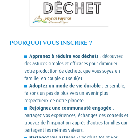
POURQUOI VOUS INSCRIRE ?
Apprenez à réduire vos déchets
: découvrez
des astuces simples et efficaces pour diminuer
votre production de déchets, que vous soyez en
famille, en couple ou seul(e).
Adoptez un mode de vie durable
: ensemble,
faisons un pas de plus vers un avenir plus
respectueux de notre planète.
Rejoignez une communauté engagée
:
partagez vos expériences, échangez des conseils et
trouvez de l’inspiration auprès d’autres familles qui
partagent les mêmes valeurs.
Partagez vos astuces
: vos réussites et vos