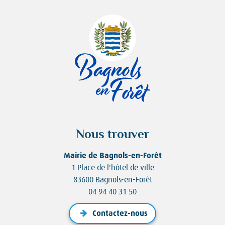
Nous trouver
Mairie de Bagnols-en-Forêt
1 Place de l'hôtel de ville
83600 Bagnols-en-Forêt
04 94 40 31 50
Contactez-nous