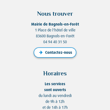
Nous trouver
Mairie de Bagnols-en-Forêt
1 Place de l'hôtel de ville
83600 Bagnols-en-Forêt
04 94 40 31 50
Contactez-nous
Horaires
Les services
sont ouverts
du lundi au vendredi
de 9h à 12h
et de 14h à 17h