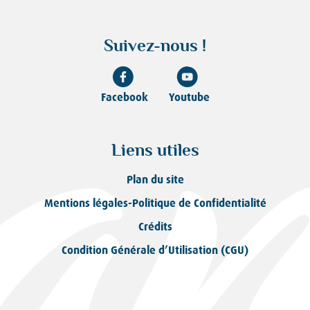
Suivez-nous !
Facebook
Youtube
Liens utiles
Plan du site
Mentions légales-Politique de Confidentialité
Crédits
Condition Générale d’Utilisation (CGU)