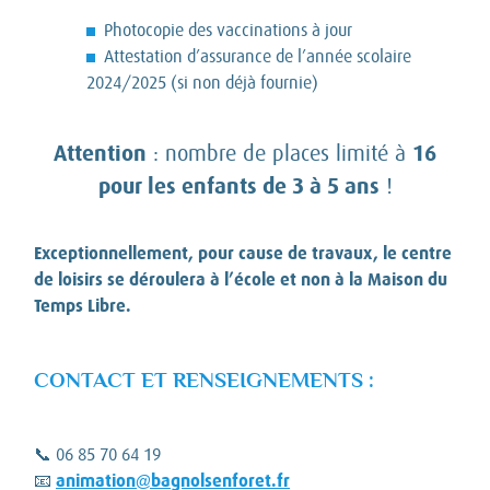
Photocopie des vaccinations à jour
Attestation d’assurance de l’année scolaire
2024/2025 (si non déjà fournie)
Attention
: nombre de places limité à
16
pour les enfants de 3 à 5 ans
!
Exceptionnellement, pour cause de travaux, le centre
de loisirs se déroulera à l’école et non à la Maison du
Temps Libre.
CONTACT ET RENSEIGNEMENTS
:
📞 06 85 70 64 19
animation@bagnolsenforet.fr
📧