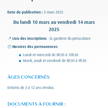
Date de publication :
5 mars 2025
Du lundi 10 mars au vendredi 14 mars
2025
Lieu des inscriptions
📍
: la garderie du périscolaire
Horaires des permanences
🕗
:
Lundi et mercredi de 8h30 à 10h30
Mardi, jeudi et vendredi de 8h30 à 9h30
ÂGES CONCERNÉS
Enfants de 3 à 12 ans révolus.
DOCUMENTS À FOURNIR
: