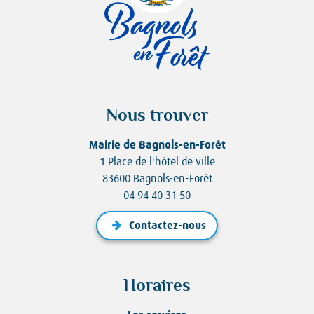
Nous trouver
Mairie de Bagnols-en-Forêt
1 Place de l'hôtel de ville
83600 Bagnols-en-Forêt
04 94 40 31 50
Contactez-nous
Horaires