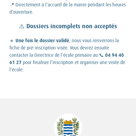
📍 Directement à l’accueil de la mairie pendant les heures
d’ouverture.
⚠️
Dossiers incomplets non acceptés
Une fois le dossier validé
🔹
, nous vous renverrons la
fiche de pré-inscription visée. Vous devrez ensuite
04 94 40
contacter la Directrice de l’école primaire au 📞
61 27
pour finaliser l’inscription et organiser une visite de
l’école.