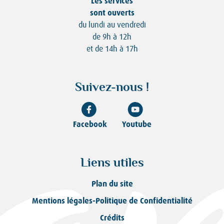
Les services
sont ouverts
du lundi au vendredi
de 9h à 12h
et de 14h à 17h
Suivez-nous !
Facebook
Youtube
Liens utiles
Plan du site
Mentions légales-Politique de Confidentialité
Crédits