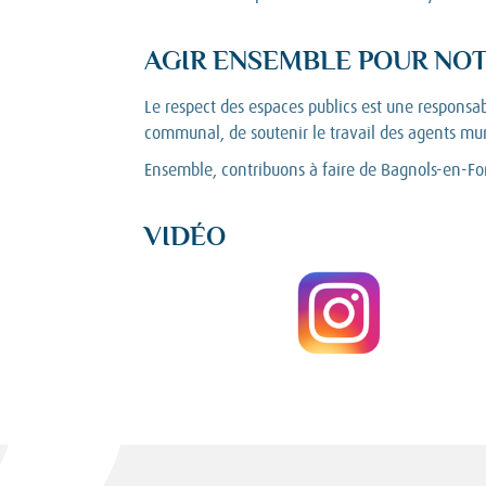
AGIR ENSEMBLE POUR NOT
Le respect des espaces publics est une responsab
communal, de soutenir le travail des agents mu
Ensemble, contribuons à faire de Bagnols-en-Forê
VIDÉO