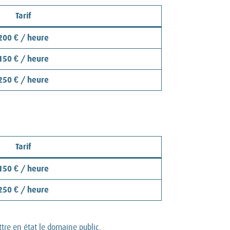
Tarif
200 € / heure
150 € / heure
250 € / heure
Tarif
150 € / heure
250 € / heure
tre en état le domaine public.