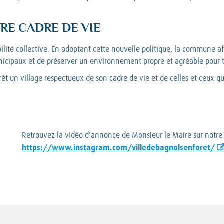
RE CADRE DE VIE
ilité collective. En adoptant cette nouvelle politique, la commune a
nicipaux et de préserver un environnement propre et agréable pour t
t un village respectueux de son cadre de vie et de celles et ceux qu
Retrouvez la vidéo d’annonce de Monsieur le Maire sur notre 
https://www.instagram.com/villedebagnolsenforet/