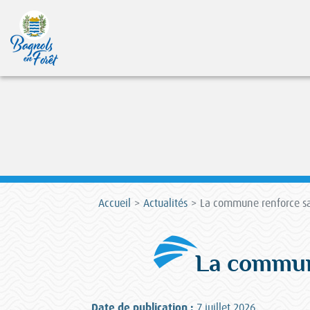
Accueil
Actualités
La commune renforce sa l
La commune
Date de publication :
7 juillet 2026