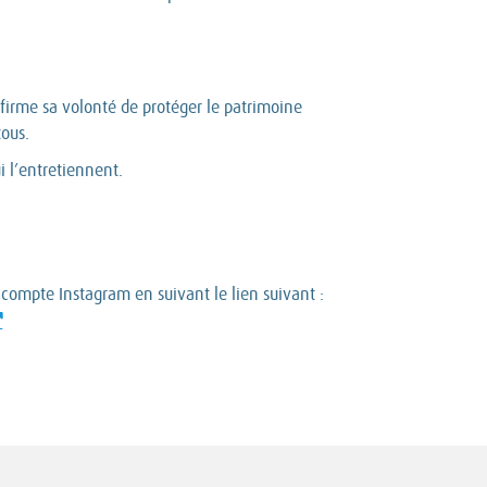
ffirme sa volonté de protéger le patrimoine
ous.
i l’entretiennent.
compte Instagram en suivant le lien suivant :