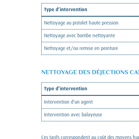
Type d’intervention
Nettoyage au pistolet haute pression
Nettoyage avec bombe nettoyante
Nettoyage et/ou remise en peinture
NETTOYAGE DES DÉJECTIONS CA
Type d’intervention
Intervention d’un agent
Intervention avec balayeuse
Ces tarifs correspondent au coût des moyens hu