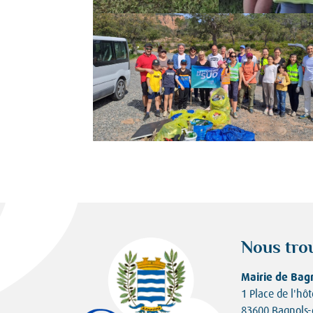
Nous tro
Mairie de Bag
1 Place de l'hôt
83600 Bagnols-