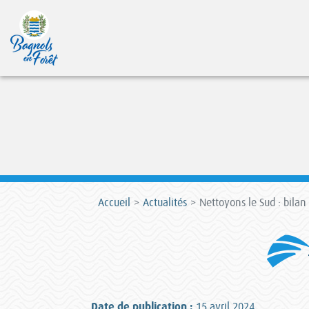
Accueil
Actualités
Nettoyons le Sud : bilan
Date de publication :
15 avril 2024