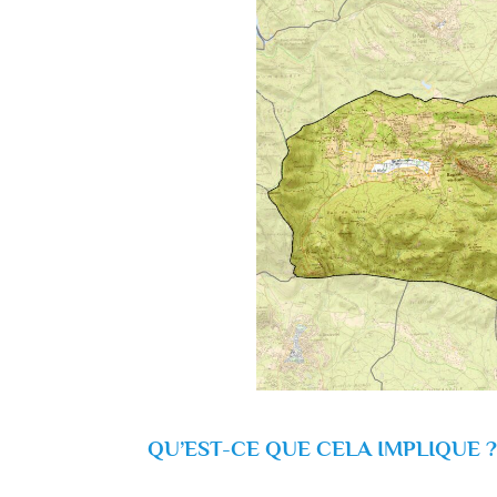
QU’EST-CE QUE CELA IMPLIQUE ?