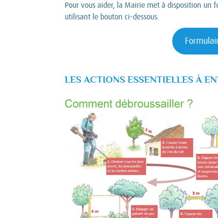
Pour vous aider, la Mairie met à disposition u
utilisant le bouton ci-dessous.
Formulai
LES ACTIONS ESSENTIELLES À E