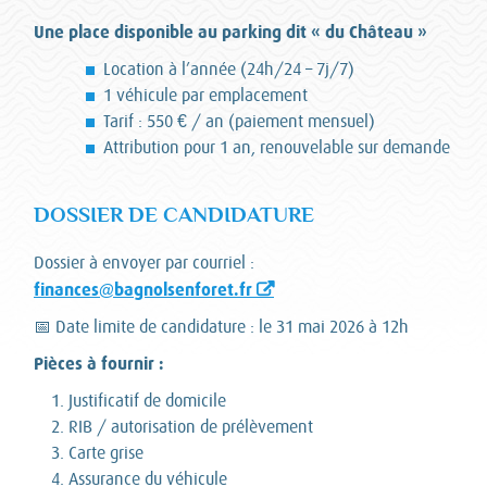
Une place disponible au parking dit « du Château »
Location à l’année (24h/24 – 7j/7)
1 véhicule par emplacement
Tarif : 550 € / an (paiement mensuel)
Attribution pour 1 an, renouvelable sur demande
DOSSIER DE CANDIDATURE
Dossier à envoyer par courriel :
finances@bagnolsenforet.fr
📅 Date limite de candidature : le 31 mai 2026 à 12h
Pièces à fournir :
Justificatif de domicile
RIB / autorisation de prélèvement
Carte grise
Assurance du véhicule