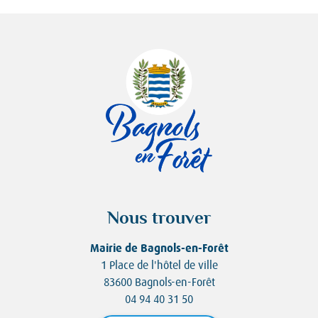
Nous trouver
Mairie de Bagnols-en-Forêt
1 Place de l'hôtel de ville
83600 Bagnols-en-Forêt
04 94 40 31 50