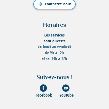
Contactez-nous
Horaires
Les services
sont ouverts
du lundi au vendredi
de 9h à 12h
et de 14h à 17h
Suivez-nous !
Facebook
Youtube