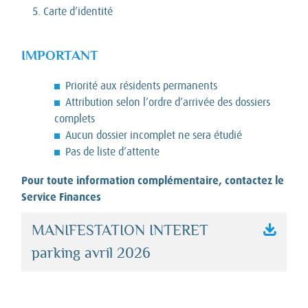
Carte d’identité
IMPORTANT
Priorité aux résidents permanents
Attribution selon l’ordre d’arrivée des dossiers
complets
Aucun dossier incomplet ne sera étudié
Pas de liste d’attente
Pour toute information complémentaire, contactez le
Service Finances
MANIFESTATION INTERET
parking avril 2026