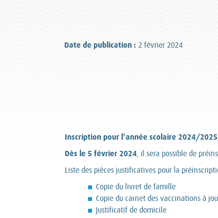
Date de publication :
2 février 2024
Inscription pour l’année scolaire 2024/2025
Dès le 5 février 2024
, il sera possible de préi
Liste des pièces justificatives pour la préinscripti
Copie du livret de famille
Copie du carnet des vaccinations à jou
Justificatif de domicile