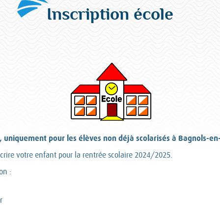
Inscription école
, uniquement pour les élèves non déjà scolarisés à Bagnols-en
nscrire votre enfant pour la rentrée scolaire 2024/2025.
on :
r