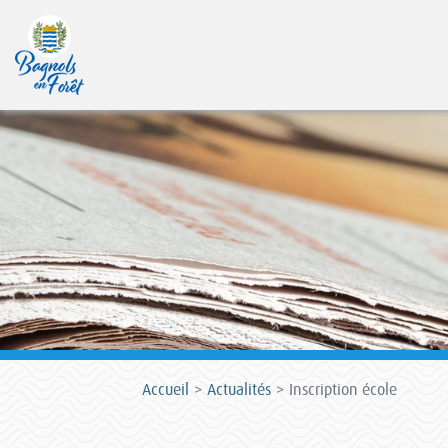
Accueil
Actualités
Inscription école