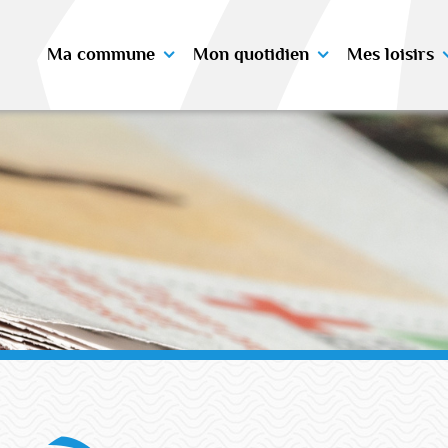
Ma commune
Mon quotidien
Mes loisirs