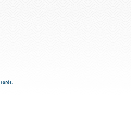
-Forêt.