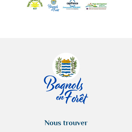
Nous trouver