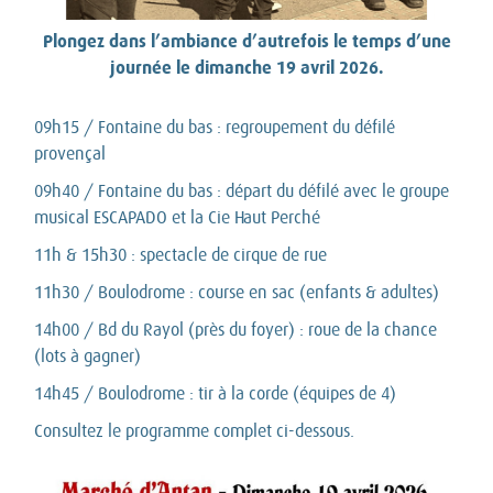
Plongez dans l’ambiance d’autrefois le temps d’une
journée le dimanche 19 avril 2026.
09h15 / Fontaine du bas : regroupement du défilé
provençal
09h40 / Fontaine du bas : départ du défilé avec le groupe
musical ESCAPADO et la Cie Haut Perché
11h & 15h30 : spectacle de cirque de rue
11h30 / Boulodrome : course en sac (enfants & adultes)
14h00 / Bd du Rayol (près du foyer) : roue de la chance
(lots à gagner)
14h45 / Boulodrome : tir à la corde (équipes de 4)
Consultez le programme complet ci-dessous.