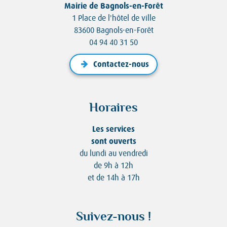
Mairie de Bagnols-en-Forêt
1 Place de l'hôtel de ville
83600 Bagnols-en-Forêt
04 94 40 31 50
Contactez-nous
Horaires
Les services
sont ouverts
du lundi au vendredi
de 9h à 12h
et de 14h à 17h
Suivez-nous !