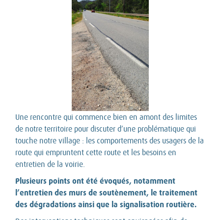
Une rencontre qui commence bien en amont des limites
de notre territoire pour discuter d’une problématique qui
touche notre village : les comportements des usagers de la
route qui empruntent cette route et les besoins en
entretien de la voirie.
Plusieurs points ont été évoqués, notamment
l’entretien des murs de soutènement, le traitement
des dégradations ainsi que la signalisation routière.