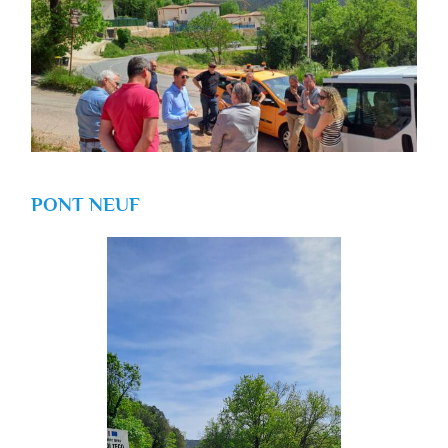
PONT NEUF