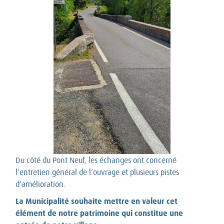
Du côté du Pont Neuf, les échanges ont concerné
l’entretien général de l’ouvrage et plusieurs pistes
d’amélioration.
La Municipalité souhaite mettre en valeur cet
élément de notre patrimoine qui constitue une