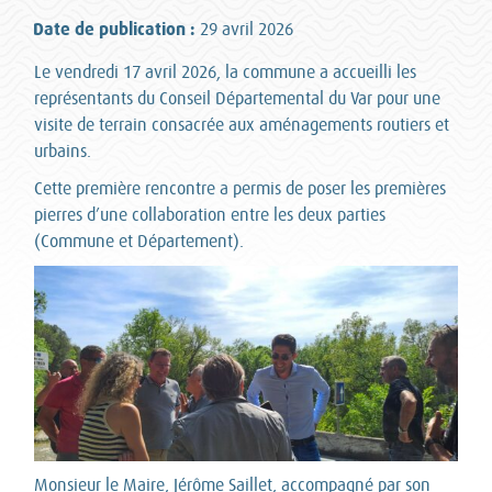
Date de publication :
29 avril 2026
Le vendredi 17 avril 2026, la commune a accueilli les
représentants du Conseil Départemental du Var pour une
visite de terrain consacrée aux aménagements routiers et
urbains.
Cette première rencontre a permis de poser les premières
pierres d’une collaboration entre les deux parties
(Commune et Département).
Monsieur le Maire, Jérôme Saillet, accompagné par son