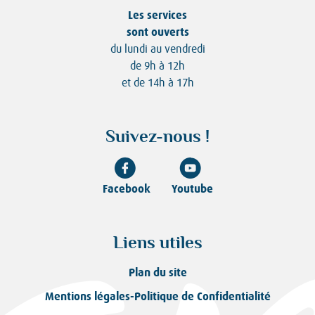
Les services
sont ouverts
du lundi au vendredi
de 9h à 12h
et de 14h à 17h
Suivez-nous !
Facebook
Youtube
Liens utiles
Plan du site
Mentions légales-Politique de Confidentialité