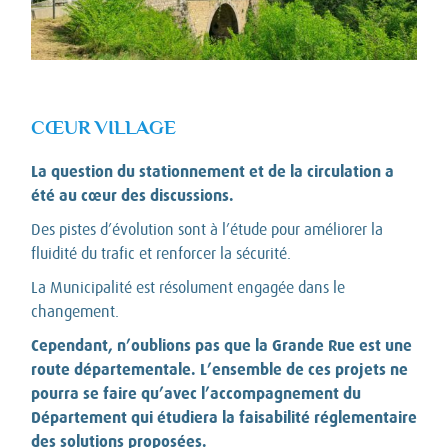
CŒUR VILLAGE
La question du stationnement et de la circulation a
été au cœur des discussions.
Des pistes d’évolution sont à l’étude pour améliorer la
fluidité du trafic et renforcer la sécurité.
La Municipalité est résolument engagée dans le
changement.
Cependant, n’oublions pas que la Grande Rue est une
route départementale. L’ensemble de ces projets ne
pourra se faire qu’avec l’accompagnement du
Département qui étudiera la faisabilité réglementaire
des solutions proposées.