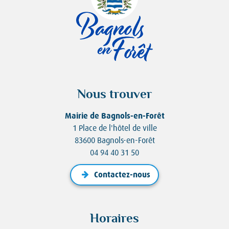
Nous trouver
Mairie de Bagnols-en-Forêt
1 Place de l'hôtel de ville
83600 Bagnols-en-Forêt
04 94 40 31 50
Contactez-nous
Horaires