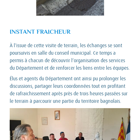
INSTANT FRAICHEUR
À l’issue de cette visite de terrain, les échanges se sont
poursuivis en salle du conseil municipal. Ce temps a
permis à chacun de découvrir l’organisation des services
du Département et de renforcer les liens entre les équipes.
Élus et agents du Département ont ainsi pu prolonger les
discussions, partager leurs coordonnées tout en profitant
de rafraichissement après près de trois heures passées sur
le terrain à parcourir une partie du territoire bagnolais.