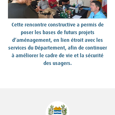
Cette rencontre constructive a permis de
poser les bases de futurs projets
d’aménagement, en lien étroit avec les
services du Département, afin de continuer
à améliorer le cadre de vie et la sécurité
des usagers.