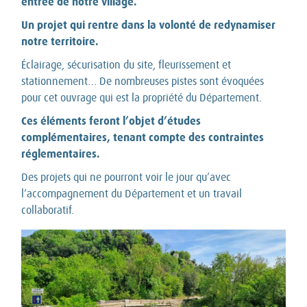
entrée de notre village.
Un projet qui rentre dans la volonté de redynamiser
notre territoire.
Éclairage, sécurisation du site, fleurissement et
stationnement… De nombreuses pistes sont évoquées
pour cet ouvrage qui est la propriété du Département.
Ces éléments feront l’objet d’études
complémentaires, tenant compte des contraintes
réglementaires.
Des projets qui ne pourront voir le jour qu’avec
l’accompagnement du Département et un travail
collaboratif.