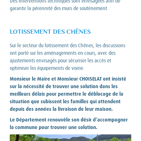
Des interventions techniques sont envisagées afin de
garantir la pérennité des murs de soutènement.
LOTISSEMENT DES CHÊNES
Sur le secteur du lotissement des Chênes, les discussions
ont porté sur les aménagements en cours, avec des
ajustements envisagés pour sécuriser les accès et
optimiser les équipements de voirie.
Monsieur le Maire et Monsieur CHOISELAT ont insisté
sur la nécessité de trouver une solution dans les
meilleurs délais pour permettre le déblocage de la
situation que subissent les familles qui attendent
depuis des années la livraison de leur maison.
Le Département renouvèle son désir d’accompagner
la commune pour trouver une solution.