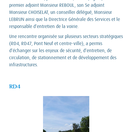
premier adjoint Monsieur REBOUL, son 5e adjoint
Monsieur CHOISELAT, un conseiller délégué, Monsieur
LEBRUN ainsi que la Directrice Générale des Services et le
responsable d’entretien de la voirie.
Une rencontre organisée sur plusieurs secteurs stratégiques
(RD4, RD47, Pont Neuf et centre-ville), a permis
d’échanger sur les enjeux de sécurité, d’entretien, de
circulation, de stationnement et de développement des
infrastructures.
RD4